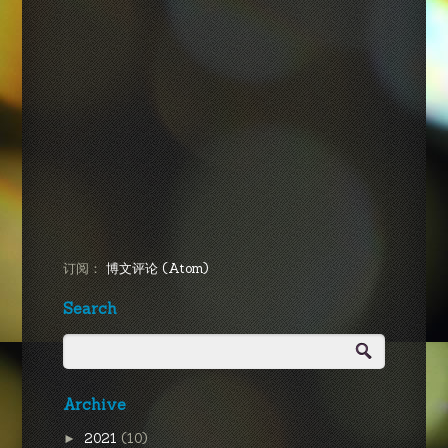
订阅：
博文评论 (Atom)
Search
Archive
2021
(10)
►