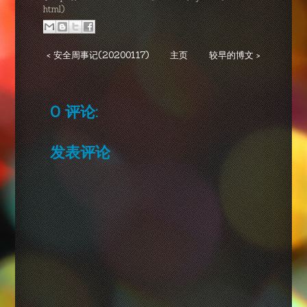
html)
< 安全周事记(20200117)
主页
较早的博文 >
0 评论:
发表评论