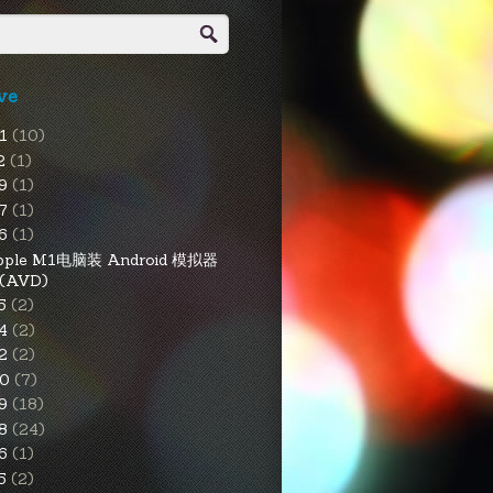
ve
21
(10)
2
(1)
9
(1)
7
(1)
6
(1)
pple M1电脑装 Android 模拟器
(AVD)
5
(2)
4
(2)
2
(2)
20
(7)
19
(18)
18
(24)
16
(1)
15
(2)