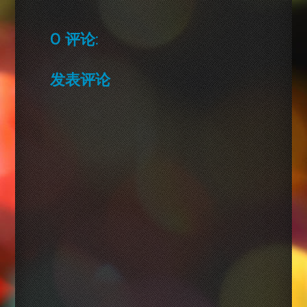
0 评论:
发表评论